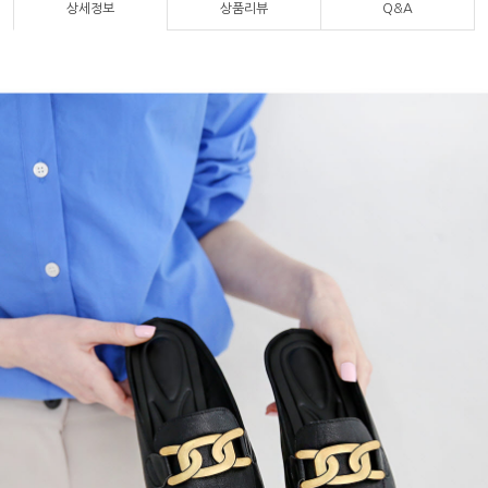
상세정보
상품리뷰
Q&A