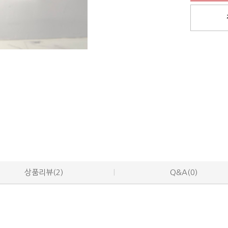
상품리뷰(2)
Q&A(0)