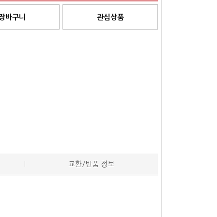
장바구니
관심상품
교환/반품 정보