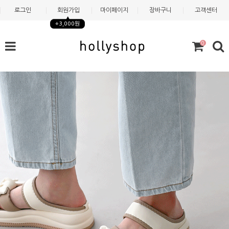
로그인
회원가입
마이페이지
장바구니
고객센터
+3,000원
0