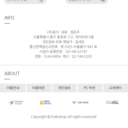
INFO
(주)분더
대표 : 정은주
서울특별시 중구 동호로 172, 제이타워 5층
개인정보 보호 책임자 : 김세희
통신판매업신고번호 : 제 2025-서울중구-941 호
사업자 등록번호 : 101-86-22747
전화 : 1544-9456
팩스 : 02-744-3203
ABOUT
이용안내
이용약관
개인정보
PC 버전
고객센터
Copyright © hollyshop All rights reserved.