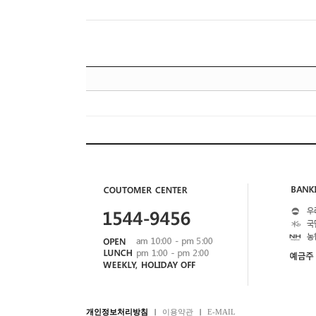
개인정보처리방침
이용약관
E-MAIL