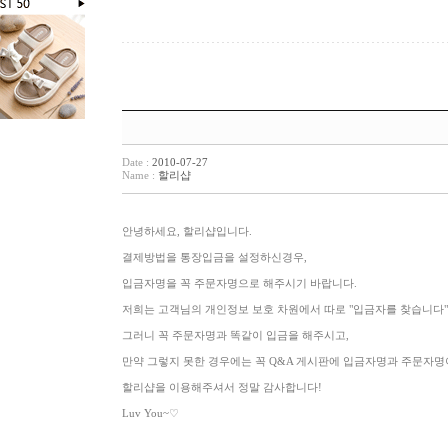
Date :
2010-07-27
Name :
할리샵
안녕하세요, 할리샵입니다.
결제방법을 통장입금을 설정하신경우,
입금자명을 꼭 주문자명으로 해주시기 바랍니다.
저희는 고객님의 개인정보 보호 차원에서 따로 "입금자를 찾습니다"
그러니 꼭 주문자명과 똑같이 입금을 해주시고,
만약 그렇지 못한 경우에는 꼭 Q&A 게시판에 입금자명과 주문자명
할리샵을 이용해주셔서 정말 감사합니다!
Luv You~♡