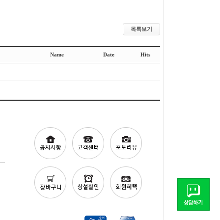
목록보기
Name
Date
Hits