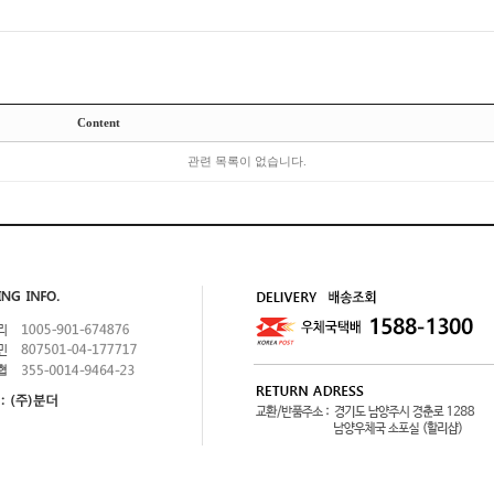
Content
관련 목록이 없습니다.