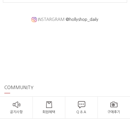
INSTARGRAM
@hollyshop_daily
COMMUNITY
공지사항
회원혜택
Q & A
구매후기