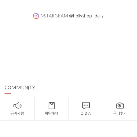
INSTARGRAM
@hollyshop_daily
COMMUNITY
공지사항
회원혜택
Q & A
구매후기