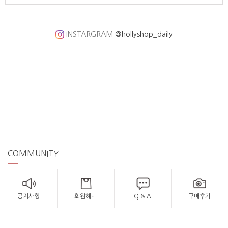
INSTARGRAM
@hollyshop_daily
COMMUNITY
공지사항
회원혜택
Q & A
구매후기