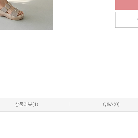
상품리뷰(1)
Q&A(0)