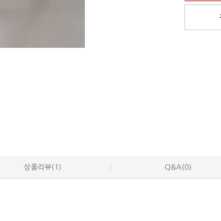
상품리뷰(1)
Q&A(0)