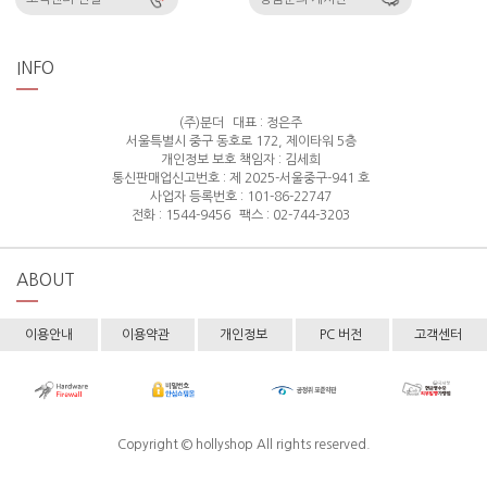
INFO
(주)분더
대표 : 정은주
서울특별시 중구 동호로 172, 제이타워 5층
개인정보 보호 책임자 : 김세희
통신판매업신고번호 : 제 2025-서울중구-941 호
사업자 등록번호 : 101-86-22747
전화 : 1544-9456
팩스 : 02-744-3203
ABOUT
이용안내
이용약관
개인정보
PC 버전
고객센터
Copyright © hollyshop All rights reserved.