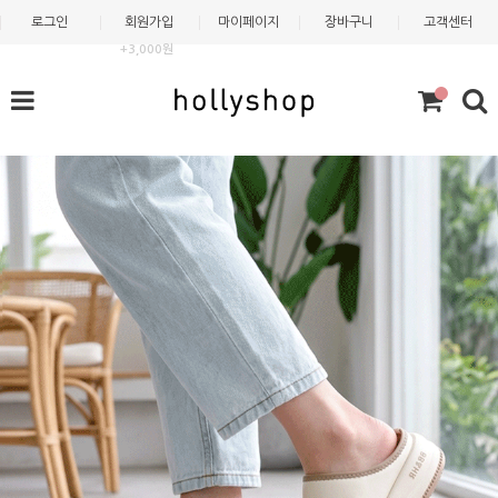
로그인
회원가입
마이페이지
장바구니
고객센터
+3,000원