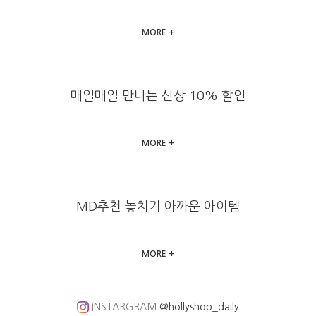
MORE +
매일매일 만나는 신상 10% 할인
MORE +
MD추천 놓치기 아까운 아이템
MORE +
INSTARGRAM
@hollyshop_daily