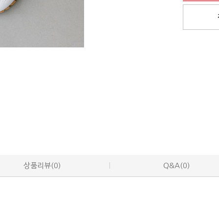
상품리뷰(0)
Q&A(0)