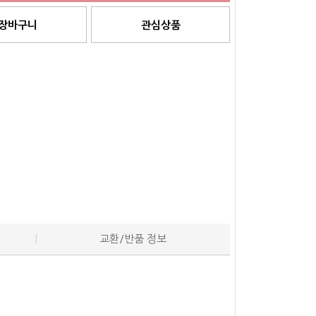
장바구니
관심상품
교환/반품 정보