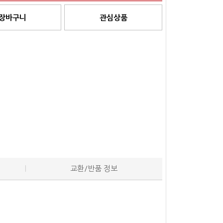
장바구니
관심상품
교환/반품 정보