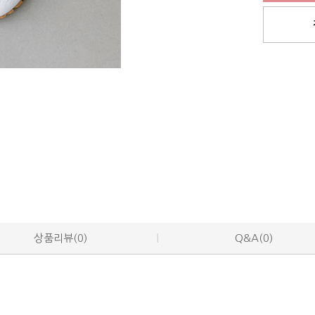
상품리뷰(0)
Q&A(0)