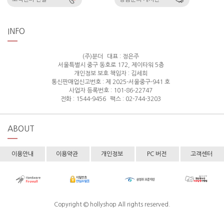
INFO
(주)분더
대표 : 정은주
서울특별시 중구 동호로 172, 제이타워 5층
개인정보 보호 책임자 : 김세희
통신판매업신고번호 : 제 2025-서울중구-941 호
사업자 등록번호 : 101-86-22747
전화 : 1544-9456
팩스 : 02-744-3203
ABOUT
이용안내
이용약관
개인정보
PC 버전
고객센터
Copyright © hollyshop All rights reserved.