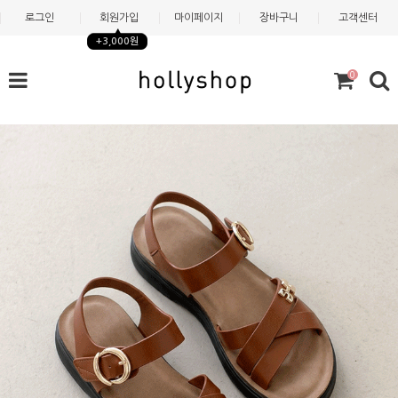
로그인
회원가입
마이페이지
장바구니
고객센터
+3,000원
0