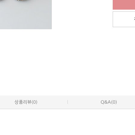
상품리뷰(0)
Q&A(0)