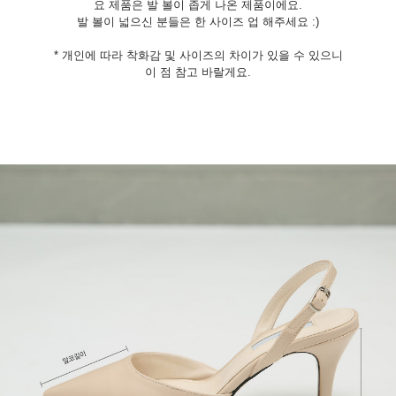
요 제품은 발 볼이 좁게 나온 제품이에요.
발 볼이 넓으신 분들은 한 사이즈 업 해주세요 :)
* 개인에 따라 착화감 및 사이즈의 차이가 있을 수 있으니
이 점 참고 바랄게요.