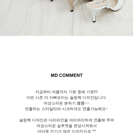
MD COMMENT
지금부터 여름까지 기본 중에 기본!!!
이번 시즌 더 이뻐보이는 슬링백 디자인입니다.
여성스러운 분위기 뿜뿜~~
연출하는 스타일따라 시크하게도 연출가능해요~
슬링백 디자인은 다리라인을 여리여리하게 연출해 주며
여성스러운 실루엣을 완성시켜줘서
더더욱 인기가 많은 디자인이죠 ^^