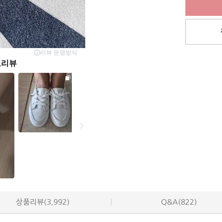
상품리뷰(3,992)
Q&A(822)