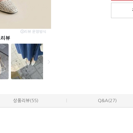
상품리뷰(55)
Q&A(27)