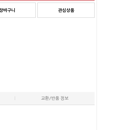
장바구니
관심상품
교환/반품 정보