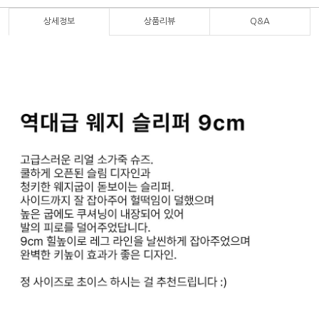
상세정보
상품리뷰
Q&A