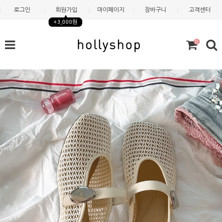
로그인
회원가입
마이페이지
장바구니
고객센터
+3,000원
0