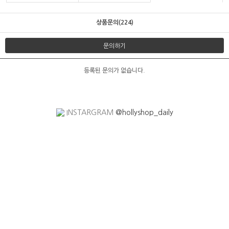
상품문의(224)
문의하기
등록된 문의가 없습니다.
INSTARGRAM
@hollyshop_daily