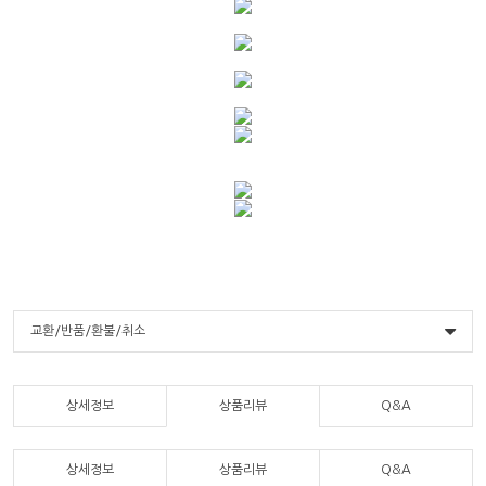
교환/반품/환불/취소
상세정보
상품리뷰
Q&A
상세정보
상품리뷰
Q&A