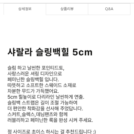
상세정보
상품리뷰
Q&A