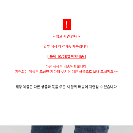
!
* 입고 지연 안내 *
일부 색상 예약배송 제품입니다.
[ 블랙 10/28일 예약배송 ]
다른 색상은 배송원활합니다.
지연되는 제품은 조금만 기다려 주시면 예쁜 상품으로 보내 드릴께요~~
해당 제품은 다른 상품과 묶음 주문 시 함께 배송이 지연될 수 있습니다.