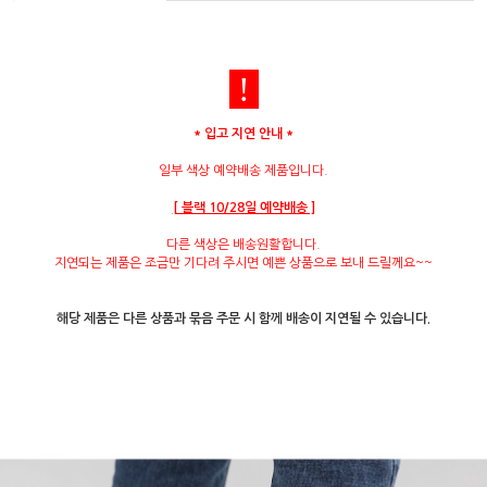
!
* 입고 지연 안내 *
일부 색상 예약배송 제품입니다.
[ 블랙 10/28일 예약배송 ]
다른 색상은 배송원활합니다.
지연되는 제품은 조금만 기다려 주시면 예쁜 상품으로 보내 드릴께요~~
해당 제품은 다른 상품과 묶음 주문 시 함께 배송이 지연될 수 있습니다.