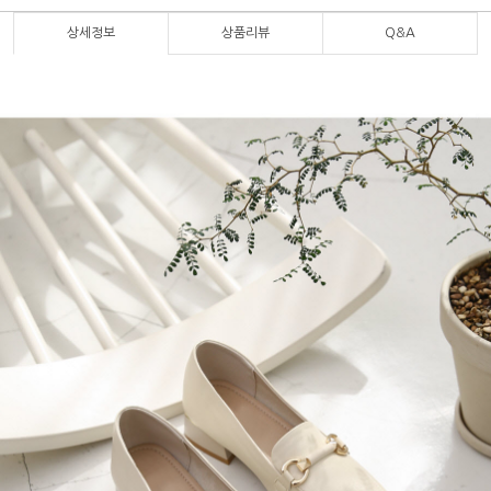
상세정보
상품리뷰
Q&A