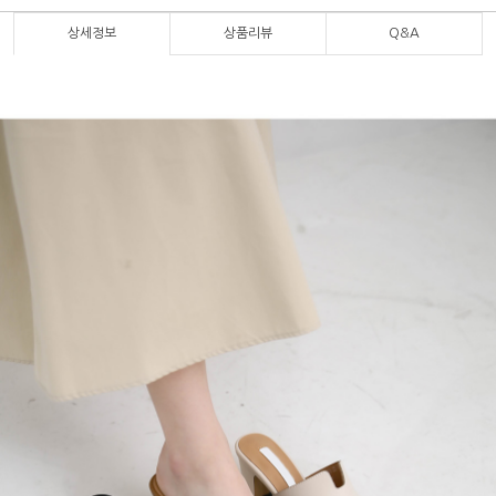
상세정보
상품리뷰
Q&A