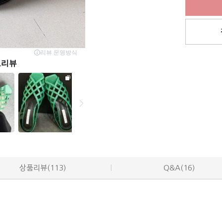
상품리뷰(113)
Q&A(16)