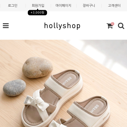
로그인
회원가입
마이페이지
장바구니
고객센터
+3,000원
0