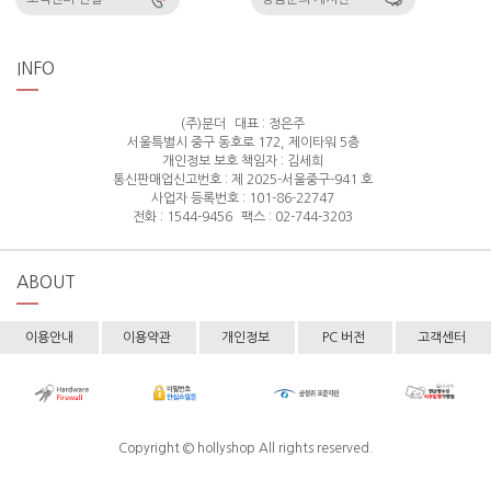
INFO
(주)분더
대표 : 정은주
서울특별시 중구 동호로 172, 제이타워 5층
개인정보 보호 책임자 : 김세희
통신판매업신고번호 : 제 2025-서울중구-941 호
사업자 등록번호 : 101-86-22747
전화 : 1544-9456
팩스 : 02-744-3203
ABOUT
이용안내
이용약관
개인정보
PC 버전
고객센터
Copyright © hollyshop All rights reserved.