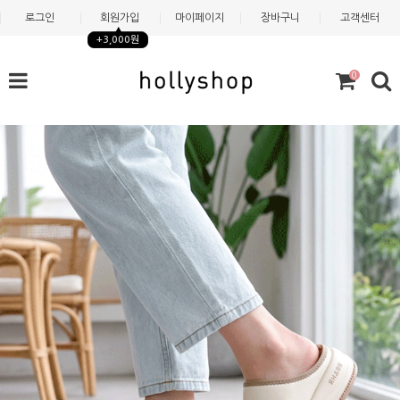
로그인
회원가입
마이페이지
장바구니
고객센터
+3,000원
0