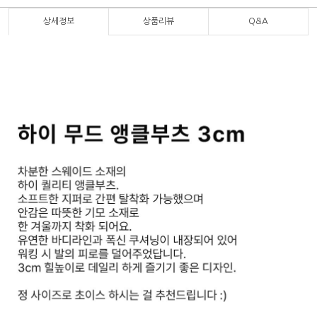
상세정보
상품리뷰
Q&A