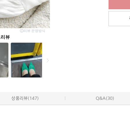
상품리뷰(147)
Q&A(30)