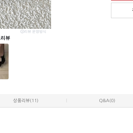
상품리뷰(11)
Q&A(0)