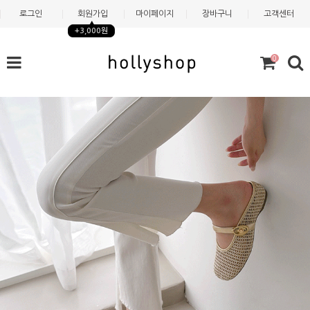
로그인
회원가입
마이페이지
장바구니
고객센터
+3,000원
0