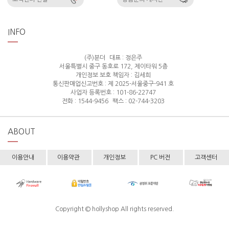
INFO
(주)분더
대표 : 정은주
서울특별시 중구 동호로 172, 제이타워 5층
개인정보 보호 책임자 : 김세희
통신판매업신고번호 : 제 2025-서울중구-941 호
사업자 등록번호 : 101-86-22747
전화 : 1544-9456
팩스 : 02-744-3203
ABOUT
이용안내
이용약관
개인정보
PC 버전
고객센터
Copyright © hollyshop All rights reserved.