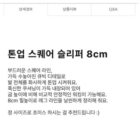
상세정보
상품리뷰
Q&A