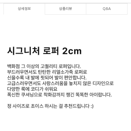
상세정보
상품리뷰
Q&A