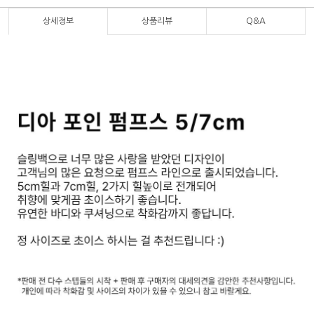
상세정보
상품리뷰
Q&A