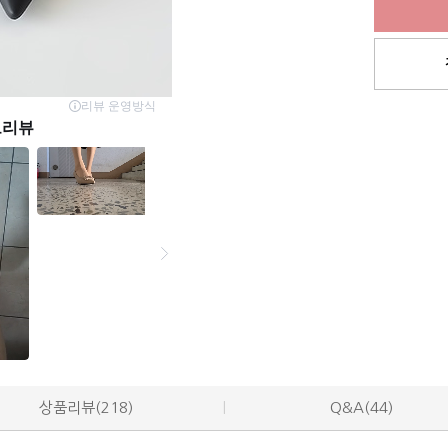
상품리뷰(218)
Q&A(44)