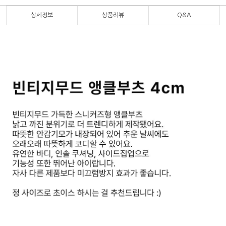
상세정보
상품리뷰
Q&A