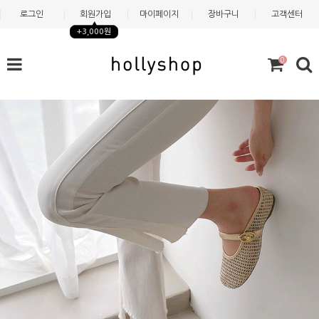
로그인
회원가입
마이페이지
장바구니
고객센터
+3,000원
0