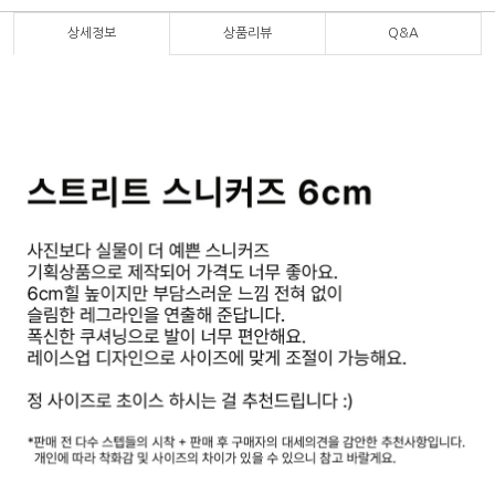
상세정보
상품리뷰
Q&A