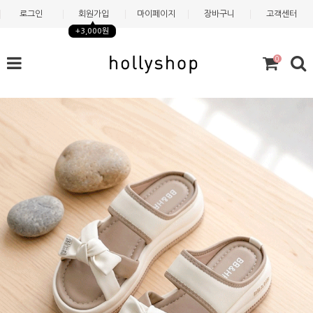
로그인
회원가입
마이페이지
장바구니
고객센터
+3,000원
0