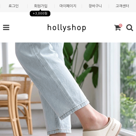
로그인
회원가입
마이페이지
장바구니
고객센터
+3,000원
0