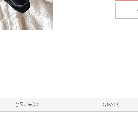
상품리뷰(0)
Q&A(0)