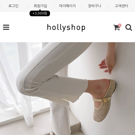
로그인
회원가입
마이페이지
장바구니
고객센터
+3,000원
0