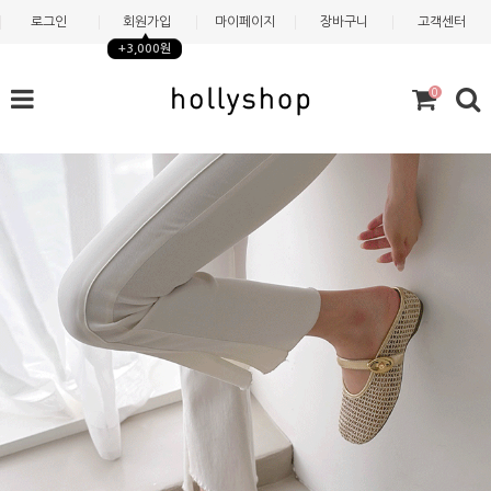
로그인
회원가입
마이페이지
장바구니
고객센터
+3,000원
0