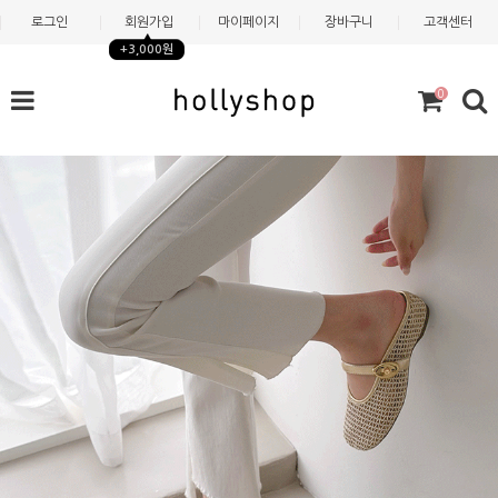
로그인
회원가입
마이페이지
장바구니
고객센터
+3,000원
0