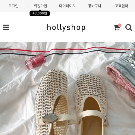
로그인
회원가입
마이페이지
장바구니
고객센터
+3,000원
0