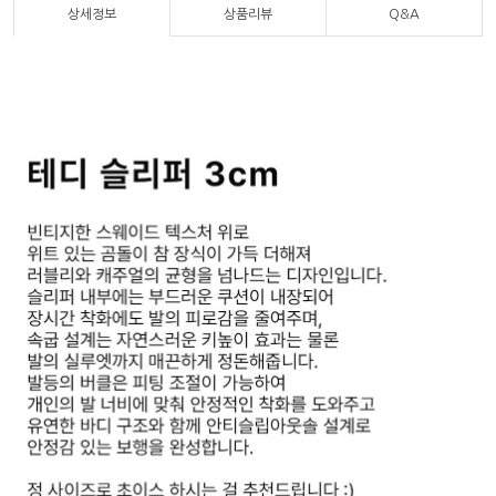
상세정보
상품리뷰
Q&A