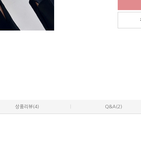
상품리뷰(4)
Q&A(2)