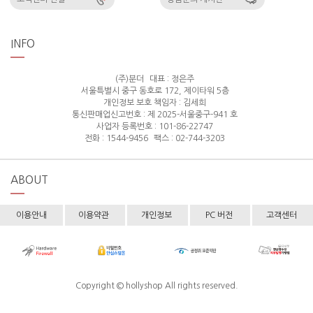
INFO
(주)분더
대표 : 정은주
서울특별시 중구 동호로 172, 제이타워 5층
개인정보 보호 책임자 : 김세희
통신판매업신고번호 : 제 2025-서울중구-941 호
사업자 등록번호 : 101-86-22747
전화 : 1544-9456
팩스 : 02-744-3203
ABOUT
이용안내
이용약관
개인정보
PC 버전
고객센터
Copyright © hollyshop All rights reserved.