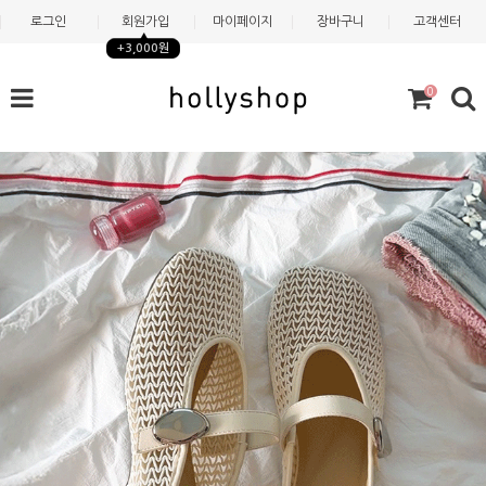
로그인
회원가입
마이페이지
장바구니
고객센터
+3,000원
0